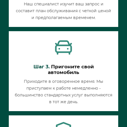
Наш специалист изучит ваш запрос и
составит план обслуживания с четкой ценой
и предполагаемым временем.
Шаг 3.
Пригоните свой
автомобиль
Приходите в оговоренное время. Мы
приступаем к работе немедленно -
большинство стандартных услуг выполняются
в тот же день.