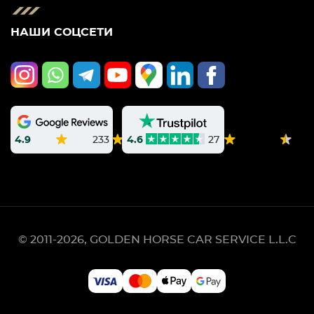
НАШИ СОЦСЕТИ
4.9
233
4.6
27
© 2011-2026, GOLDEN HORSE CAR SERVICE L.L.C