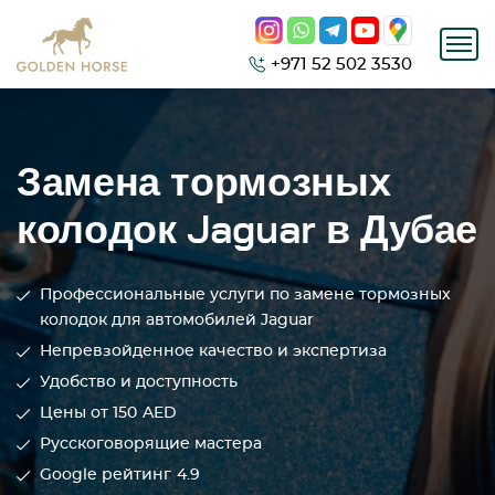
+971 52 502 3530
Замена тормозных
колодок Jaguar в Дубае
Профессиональные услуги по замене тормозных
колодок для автомобилей Jaguar
Непревзойденное качество и экспертиза
Удобство и доступность
Цены от 150
AED
Русскоговорящие мастера
Google рейтинг
4.9