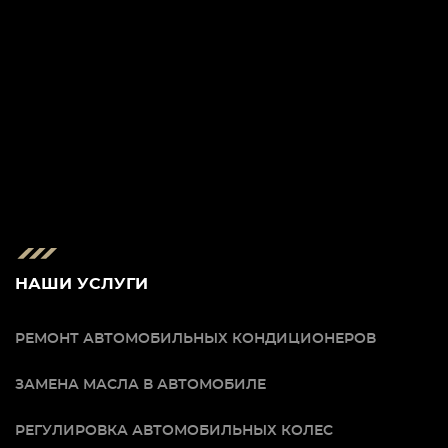
НАШИ УСЛУГИ
РЕМОНТ АВТОМОБИЛЬНЫХ КОНДИЦИОНЕРОВ
ЗАМЕНА МАСЛА В АВТОМОБИЛЕ
РЕГУЛИРОВКА АВТОМОБИЛЬНЫХ КОЛЕС