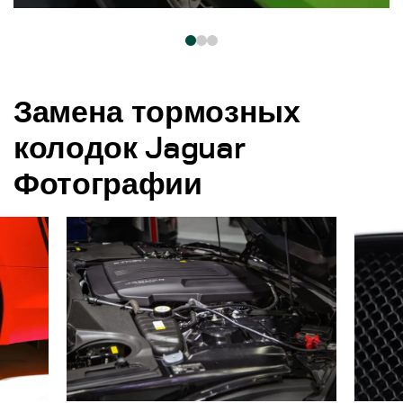
Замена тормозных
колодок Jaguar
Фотографии