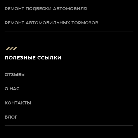
РЕМОНТ ПОДВЕСКИ АВТОМОБИЛЯ
РЕМОНТ АВТОМОБИЛЬНЫХ ТОРМОЗОВ
ПОЛЕЗНЫЕ ССЫЛКИ
ОТЗЫВЫ
О НАС
КОНТАКТЫ
БЛОГ