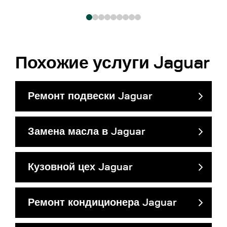
Похожие услуги Jaguar
Ремонт подвески Jaguar
Замена масла в Jaguar
Кузовной цех Jaguar
Ремонт кондиционера Jaguar