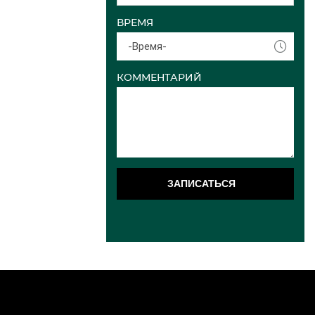
ВРЕМЯ
-Время-
КОММЕНТАРИЙ
ЗАПИСАТЬСЯ