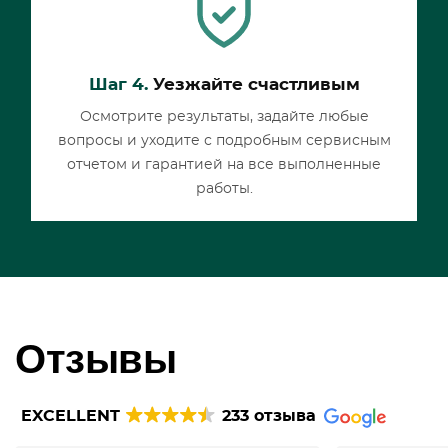
Шаг 4.
Уезжайте счастливым
Осмотрите результаты, задайте любые
вопросы и уходите с подробным сервисным
отчетом и гарантией на все выполненные
работы.
Отзывы
EXCELLENT
233 отзыва