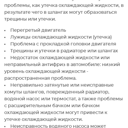
проблемы, как утечка охлаждающей жидкости, в
результате чего в шлангах могут образоваться
трещины или утечки.
Перегретый двигатель
Лужицы охлаждающей жидкости (утечка)
Проблема с прокладкой головки двигателя
Трещины и утечки в радиаторе или шлангах
Недостаток охлаждающей жидкости или
неправильный антифриз в автомобиле: низкий
уровень охлаждающей жидкости -
распространенная проблема.
Неправильно затянутые или неисправные
хомуты шлангов, поврежденный радиатор,
водяной насос или термостат, а также проблемы
с расширительным бачком или бачком
охлаждающей жидкости могут привести к
утечке охлаждающей жидкости.
Неисправность водяного насоса может