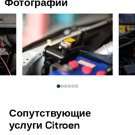
Фотографии
Сопутствующие
услуги Citroen