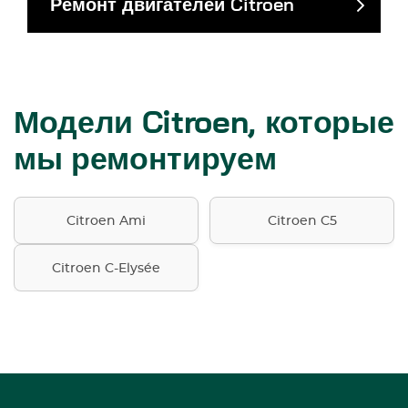
Ремонт двигателей Citroen
Модели Citroen, которые
мы ремонтируем
Citroen Ami
Citroen C5
Citroen C-Elysée