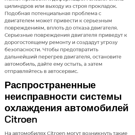
цилиндров или выходу из строя прокладок.
Подобная потенциальная проблема с
двигателем может привести к серьезным
повреждениям, вплоть до отказа двигателя.
Серьезные повреждения двигателя приведут к
дорогостоящему ремонту и создадут угрозу
безопасности. Чтобы предотвратить
дальнейший перегрев двигателя, остановите
автомобиль, дайте ему остыть, а затем
отправляйтесь в автосервис.
Распространенные
неисправности системы
охлаждения автомобилей
Citroen
На автомобилях Citroen могут возникнуть такие