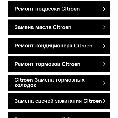
Ремонт подвески Citroen
Замена масла Citroen
Ремонт кондиционера Citroen
Ремонт тормозов Citroen
Citroen Замена тормозных
колодок
Замена свечей зажигания Citroen