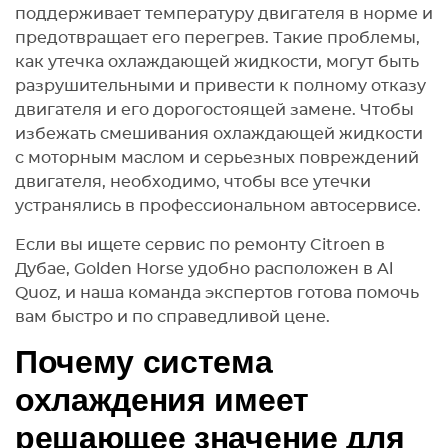
поддерживает температуру двигателя в норме и
предотвращает его перегрев. Такие проблемы,
как утечка охлаждающей жидкости, могут быть
разрушительными и привести к полному отказу
двигателя и его дорогостоящей замене. Чтобы
избежать смешивания охлаждающей жидкости
с моторным маслом и серьезных повреждений
двигателя, необходимо, чтобы все утечки
устранялись в профессиональном автосервисе.
Если вы ищете сервис по ремонту Citroen в
Дубае, Golden Horse удобно расположен в Al
Quoz, и наша команда экспертов готова помочь
вам быстро и по справедливой цене.
Почему система
охлаждения имеет
решающее значение для