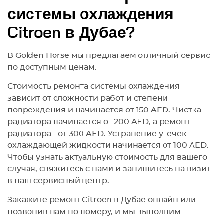
системы охлаждения
Citroen в Дубае?
В Golden Horse мы предлагаем отличный сервис
по доступным ценам.
Стоимость ремонта системы охлаждения
зависит от сложности работ и степени
повреждения и начинается от 150 AED. Чистка
радиатора начинается от 200 AED, а ремонт
радиатора - от 300 AED. Устранение утечек
охлаждающей жидкости начинается от 100 AED.
Чтобы узнать актуальную стоимость для вашего
случая, свяжитесь с нами и запишитесь на визит
в наш сервисный центр.
Закажите ремонт Citroen в Дубае онлайн или
позвонив нам по номеру, и мы выполним