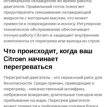
оптимальное охлаждение во время работы
двигателя. Правильный поток помогает
предотвратить смешивание охлаждающей
жидкости с моторным маслом, что может
привести к повреждению и износу. Регулярное
техническое обслуживание обеспечивает
точную работу Citroen и защищает внутренние
компоненты от перегрева или выхода из строя.
Что происходит, когда ваш
Citroen начинает
перегреваться
Перегретый двигатель - это серьезный риск для
безопасности. Среди причин, приводящих к
перегреву, - некачественный антифриз,
небрежное вождение, длительные поездки или
пребывание на жаре. Перегрев двигателя
может привести к деформации головки блока