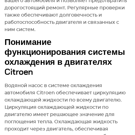
вашего автомобиля и позволяет предотвратить
дорогостоящий ремонт. Регулярные проверки
также обеспечивают долговечность и
работоспособность двигателя и связанных с
ним систем.
Понимание
функционирования системы
охлаждения в двигателях
Citroen
Водяной насос в системе охлаждения
автомобиля Citroen обеспечивает циркуляцию
охлаждающей жидкости по всему двигателю.
Циркуляция охлаждающей жидкости по
двигателю имеет решающее значение для
поглощения тепла. Охлаждающая жидкость
проходит через двигатель, обеспечивая