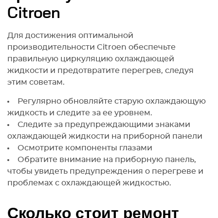
Citroen
Для достижения оптимальной
производительности Citroen обеспечьте
правильную циркуляцию охлаждающей
жидкости и предотвратите перегрев, следуя
этим советам.
Регулярно обновляйте старую охлаждающую
жидкость и следите за ее уровнем.
Следите за предупреждающими знаками
охлаждающей жидкости на приборной панели
Осмотрите компоненты глазами
Обратите внимание на приборную панель,
чтобы увидеть предупреждения о перегреве и
проблемах с охлаждающей жидкостью.
Сколько стоит ремонт