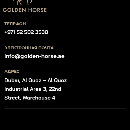
ТЕЛЕФОН
+971 52 502 3530
ЭЛЕКТРОННАЯ ПОЧТА
info@golden-horse.ae
АДРЕС
Dubai, Al Quoz – Al Quoz
Industrial Area 3, 22nd
Street, Warehouse 4