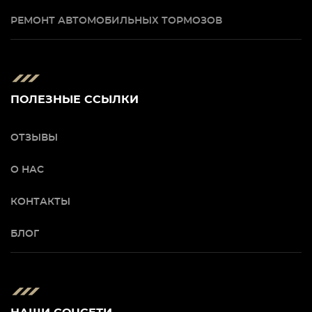
РЕМОНТ АВТОМОБИЛЬНЫХ ТОРМОЗОВ
ПОЛЕЗНЫЕ ССЫЛКИ
ОТЗЫВЫ
О НАС
КОНТАКТЫ
БЛОГ