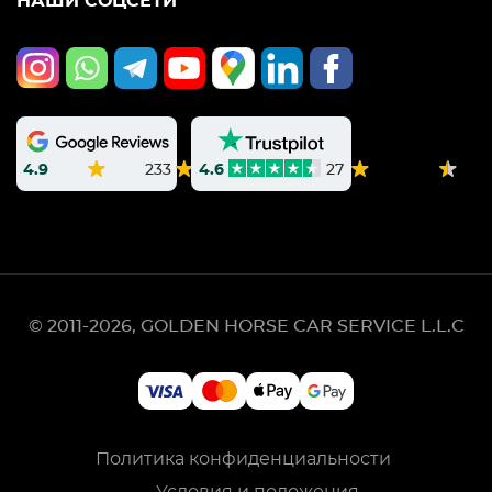
НАШИ СОЦСЕТИ
4.9
233
4.6
27
© 2011-2026, GOLDEN HORSE CAR SERVICE L.L.C
Политика конфиденциальности