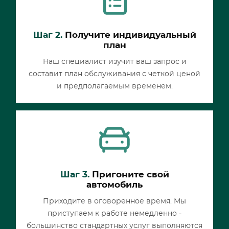
Шаг 2.
Получите индивидуальный
план
Наш специалист изучит ваш запрос и
составит план обслуживания с четкой ценой
и предполагаемым временем.
Шаг 3.
Пригоните свой
автомобиль
Приходите в оговоренное время. Мы
приступаем к работе немедленно -
большинство стандартных услуг выполняются