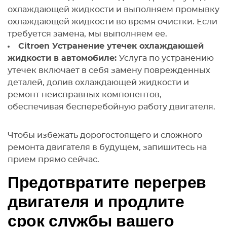
охлаждающей жидкости и выполняем промывку
охлаждающей жидкости во время очистки. Если
требуется замена, мы выполняем ее.
Citroen Устранение утечек охлаждающей
жидкости в автомобиле:
Услуга по устранению
утечек включает в себя замену поврежденных
деталей, долив охлаждающей жидкости и
ремонт неисправных компонентов,
обеспечивая бесперебойную работу двигателя.
Чтобы избежать дорогостоящего и сложного
ремонта двигателя в будущем, запишитесь на
прием прямо сейчас.
Предотвратите перегрев
двигателя и продлите
срок службы вашего