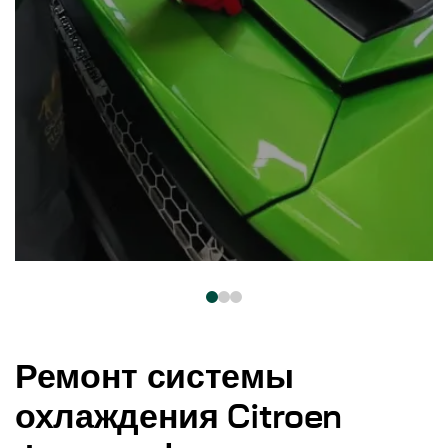
Ремонт системы
охлаждения Citroen