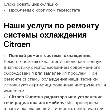
блокировать циркуляцию
Проблемы с корпусом термостата
Наши услуги по ремонту
системы охлаждения
Citroen
Полный ремонт системы охлаждения:
Ремонт системы охлаждения включает полную
диагностику с использованием современного
оборудования для выявления проблем. При
ремонте системы охлаждения наши техники
используют сертифицированные инструменты и
жидкости.
Citroen Очистка радиатора или устранение
течи радиатора автомобиля:
Мы проверяем
шланги охлаждающей жидкости, резервуар для