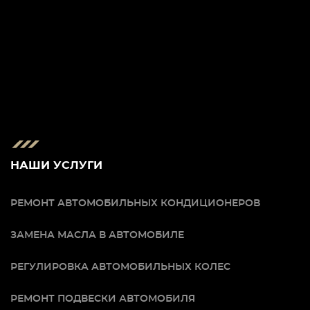
НАШИ УСЛУГИ
РЕМОНТ АВТОМОБИЛЬНЫХ КОНДИЦИОНЕРОВ
ЗАМЕНА МАСЛА В АВТОМОБИЛЕ
РЕГУЛИРОВКА АВТОМОБИЛЬНЫХ КОЛЕС
РЕМОНТ ПОДВЕСКИ АВТОМОБИЛЯ