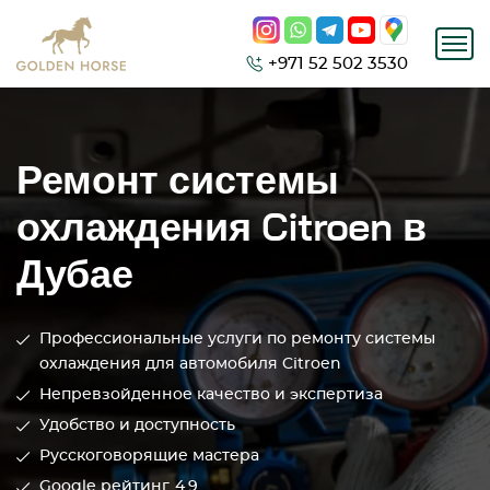
+971 52 502 3530
Ремонт системы
охлаждения Citroen в
Дубае
Профессиональные услуги по ремонту системы
охлаждения для автомобиля Citroen
Непревзойденное качество и экспертиза
Удобство и доступность
Русскоговорящие мастера
Google рейтинг
4.9