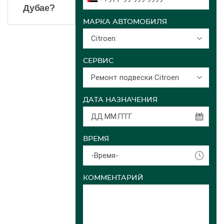
Дубае?
МАРКА АВТОМОБИЛЯ
Citroen
СЕРВИС
Ремонт подвески Citroen
ДАТА НАЗНАЧЕНИЯ
ВРЕМЯ
-Время-
КОММЕНТАРИЙ