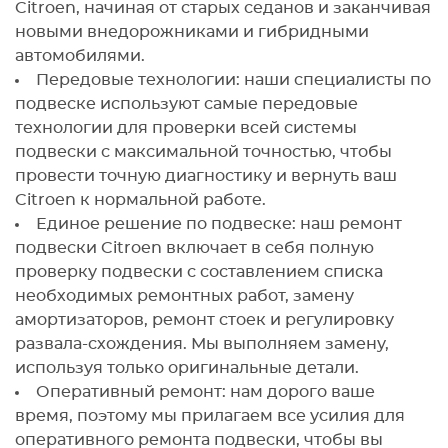
Citroen, начиная от старых седанов и заканчивая
новыми внедорожниками и гибридными
автомобилями.
Передовые технологии: наши специалисты по
подвеске используют самые передовые
технологии для проверки всей системы
подвески с максимальной точностью, чтобы
провести точную диагностику и вернуть ваш
Citroen к нормальной работе.
Единое решение по подвеске: наш ремонт
подвески Citroen включает в себя полную
проверку подвески с составлением списка
необходимых ремонтных работ, замену
амортизаторов, ремонт стоек и регулировку
развала-схождения. Мы выполняем замену,
используя только оригинальные детали.
Оперативный ремонт: нам дорого ваше
время, поэтому мы прилагаем все усилия для
оперативного ремонта подвески, чтобы вы