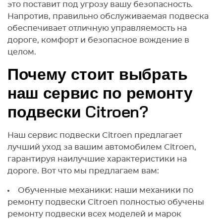
это поставит под угрозу вашу безопасность.
Напротив, правильно обслуживаемая подвеска
обеспечивает отличную управляемость на
дороге, комфорт и безопасное вождение в
целом.
Почему стоит выбрать
наш сервис по ремонту
подвески Citroen?
Наш сервис подвески Citroen предлагает
лучший уход за вашим автомобилем Citroen,
гарантируя наилучшие характеристики на
дороге. Вот что мы предлагаем вам:
Обученные механики: наши механики по
ремонту подвески Citroen полностью обучены
ремонту подвески всех моделей и марок