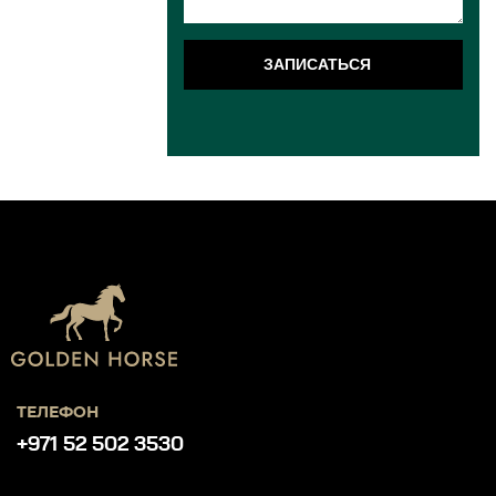
ЗАПИСАТЬСЯ
ТЕЛЕФОН
+971 52 502 3530