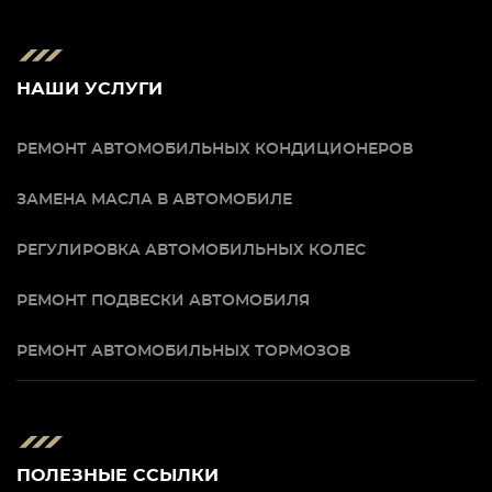
НАШИ УСЛУГИ
РЕМОНТ АВТОМОБИЛЬНЫХ КОНДИЦИОНЕРОВ
ЗАМЕНА МАСЛА В АВТОМОБИЛЕ
РЕГУЛИРОВКА АВТОМОБИЛЬНЫХ КОЛЕС
РЕМОНТ ПОДВЕСКИ АВТОМОБИЛЯ
РЕМОНТ АВТОМОБИЛЬНЫХ ТОРМОЗОВ
ПОЛЕЗНЫЕ ССЫЛКИ