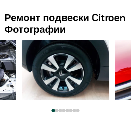
Ремонт подвески Citroen
Фотографии