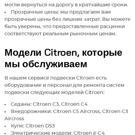
могли вернуться на дорогу в кратчайшие сроки.
Прозрачные цены: мы предлагаем вам
прозрачные цены без лишних затрат. Вы можете
быть уверены, что предоставленные расценки
соответствуют реальным рыночным ценам.
Модели Citroen, которые
мы обслуживаем
В нашем сервисе подвески Citroen есть
оборудование и персонал для ремонта систем
подвески следующих моделей Citroen:
Седаны: Citroen C3, Citroen C4
Внедорожники: Citroen C5 Aircross, Citroen C3
Aircross
Купе: Citroen DS3
Электрические модели: Citroen ë-C4