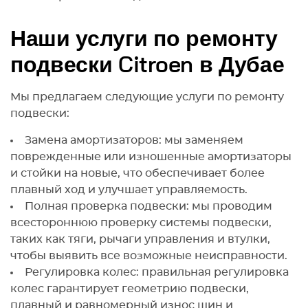
Наши услуги по ремонту
подвески Citroen в Дубае
Мы предлагаем следующие услуги по ремонту
подвески:
Замена амортизаторов: мы заменяем
поврежденные или изношенные амортизаторы
и стойки на новые, что обеспечивает более
плавный ход и улучшает управляемость.
Полная проверка подвески: мы проводим
всестороннюю проверку системы подвески,
таких как тяги, рычаги управления и втулки,
чтобы выявить все возможные неисправности.
Регулировка колес: правильная регулировка
колес гарантирует геометрию подвески,
плавный и равномерный износ шин и