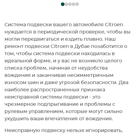
Система подвески вашего автомобиля Citroen
нуждается в периодической проверке, чтобы вы
могли передвигаться и ездить плавно. Наш
ремонт подвески Citroen в Дубае позаботится о
том, чтобы система подвески находилась в
идеальной форме, и у вас не возникло целого
списка проблем, начиная от неудобства
вождения и заканчивая несимметричным
износом шин и даже угрозой безопасности. Два
наиболее распространенных признака
неисправной системы подвески - это
чрезмерное подпрыгивание и проблемы с
рулевым управлением, которые могут сильно
ухудшить ваши впечатления от вождения.
Неисправную подвеску нельзя игнорировать,