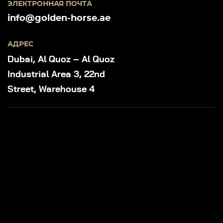
ЭЛЕКТРОННАЯ ПОЧТА
info@golden-horse.ae
АДРЕС
Dubai, Al Quoz – Al Quoz
Industrial Area 3, 22nd
Street, Warehouse 4