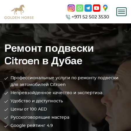
+971 52 502 3530
Ремонт подвески
Citroen в Дубае
Профессиональные услуги по ремонту подвески
для автомобилей Citroen
Непревзойденное качество и экспертиза
Удобство и доступность
Цены от 100
AED
Русскоговорящие мастера
Google рейтинг
4.9