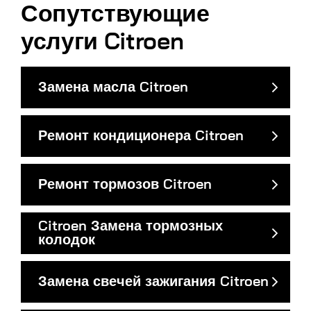
Сопутствующие
услуги Citroen
Замена масла Citroen
Ремонт кондиционера Citroen
Ремонт тормозов Citroen
Citroen Замена тормозных
колодок
Замена свечей зажигания Citroen