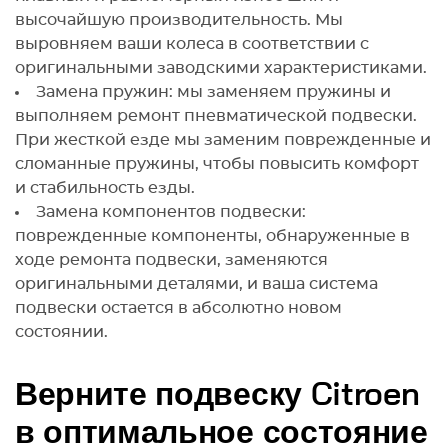
высочайшую производительность. Мы
выровняем ваши колеса в соответствии с
оригинальными заводскими характеристиками.
Замена пружин: мы заменяем пружины и
выполняем ремонт пневматической подвески.
При жесткой езде мы заменим поврежденные и
сломанные пружины, чтобы повысить комфорт
и стабильность езды.
Замена компонентов подвески:
поврежденные компоненты, обнаруженные в
ходе ремонта подвески, заменяются
оригинальными деталями, и ваша система
подвески остается в абсолютно новом
состоянии.
Верните подвеску Citroen
в оптимальное состояние