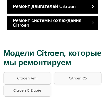
Ремонт двигателей Citroen
Ремонт системы охлаждения
Citroen
Модели Citroen, которые
мы ремонтируем
Citroen Ami
Citroen C5
Citroen C-Elysée