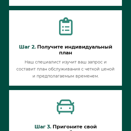
Шаг 2.
Получите индивидуальный
план
Наш специалист изучит ваш запрос и
составит план обслуживания с четкой ценой
и предполагаемым временем.
Шаг 3.
Пригоните свой