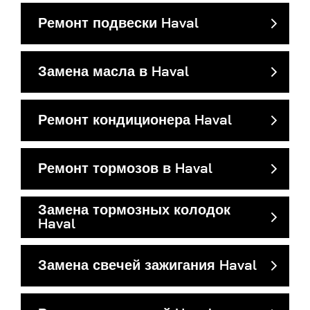
Ремонт подвески Haval
Замена масла в Haval
Ремонт кондиционера Haval
Ремонт тормозов в Haval
Замена тормозных колодок
Haval
Замена свечей зажигания Haval