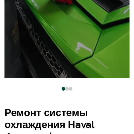
Ремонт системы
охлаждения Haval