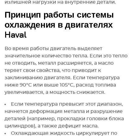
излишней нагрузки на внутренние детали.
Принцип работы системы
охлаждения в двигателях
Haval
Во время работы двигатель выделяет
значительное количество тепла. Если это тепло
не отводить, металл расширяется, а масло
теряет свои свойства, что приводит к
заклиниванию двигателя. Если температура
ниже 90°C или выше 105°C, расход топлива
увеличивается, а мощность снижается.
Если температура превысит этот диапазон,
начнется деформация металла и разрушение
деталей (например, прокладки головки блока
цилиндров), а также дефицит масла.
Охлаждающая жидкость циркулирует по