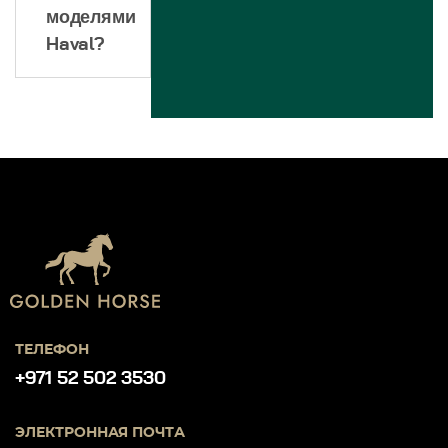
моделями
Haval?
ТЕЛЕФОН
+971 52 502 3530
ЭЛЕКТРОННАЯ ПОЧТА