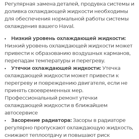
Регулярная замена деталей, продувка системы и
доливка охлаждающей жидкости необходимы
для обеспечения нормальной работы системы
охлаждения вашего Haval.
Низкий уровень охлаждающей жидкости:
Низкий уровень охлаждающей жидкости может
привести к образованию воздушных карманов,
перепадам температуры и перегреву.
Утечки охлаждающей жидкости:
Утечка
охлаждающей жидкости может привести к
перегреву и повреждению двигателя, если не
принять своевременных мер.
Профессиональный ремонт утечки
охлаждающей жидкости в ближайшем
автосервисе
Засорение радиатора:
Засоры в радиаторе
регулярно пропускают охлаждающую жидкость,
снижают теплоотдачу и повышают риск