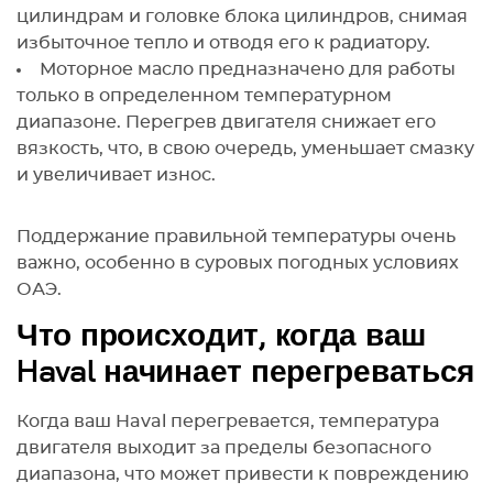
цилиндрам и головке блока цилиндров, снимая
избыточное тепло и отводя его к радиатору.
Моторное масло предназначено для работы
только в определенном температурном
диапазоне. Перегрев двигателя снижает его
вязкость, что, в свою очередь, уменьшает смазку
и увеличивает износ.
Поддержание правильной температуры очень
важно, особенно в суровых погодных условиях
ОАЭ.
Что происходит, когда ваш
Haval начинает перегреваться
Когда ваш Haval перегревается, температура
двигателя выходит за пределы безопасного
диапазона, что может привести к повреждению