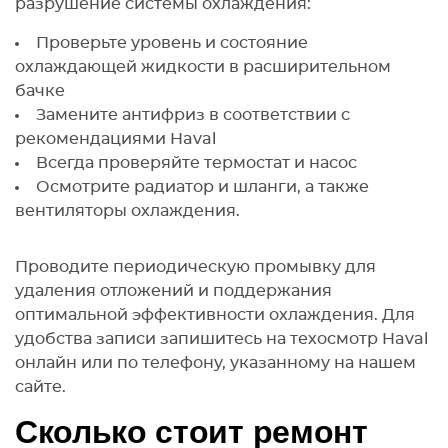
разрушение системы охлаждения:
Проверьте уровень и состояние
охлаждающей жидкости в расширительном
бачке
Замените антифриз в соответствии с
рекомендациями Haval
Всегда проверяйте термостат и насос
Осмотрите радиатор и шланги, а также
вентиляторы охлаждения.
Проводите периодическую промывку для
удаления отложений и поддержания
оптимальной эффективности охлаждения. Для
удобства записи запишитесь на техосмотр Haval
онлайн или по телефону, указанному на нашем
сайте.
Сколько стоит ремонт