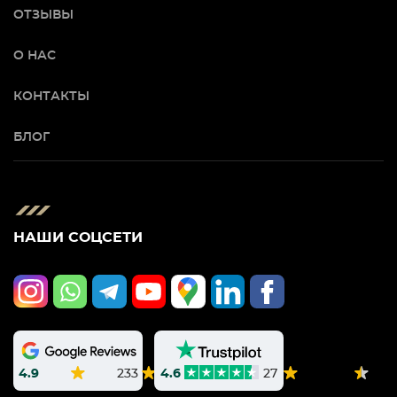
ОТЗЫВЫ
О НАС
КОНТАКТЫ
БЛОГ
НАШИ СОЦСЕТИ
4.9
233
4.6
27