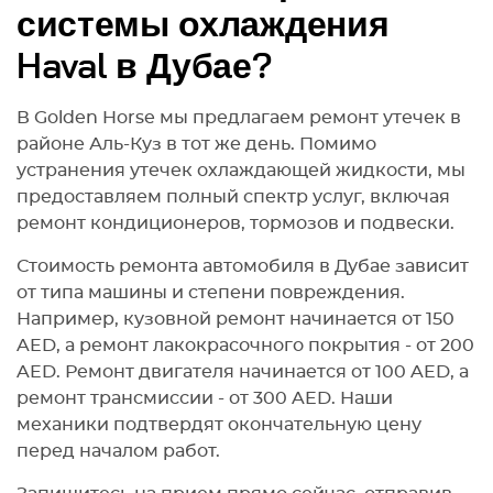
системы охлаждения
Haval в Дубае?
В Golden Horse мы предлагаем ремонт утечек в
районе Аль-Куз в тот же день. Помимо
устранения утечек охлаждающей жидкости, мы
предоставляем полный спектр услуг, включая
ремонт кондиционеров, тормозов и подвески.
Стоимость ремонта автомобиля в Дубае зависит
от типа машины и степени повреждения.
Например, кузовной ремонт начинается от 150
AED, а ремонт лакокрасочного покрытия - от 200
AED. Ремонт двигателя начинается от 100 AED, а
ремонт трансмиссии - от 300 AED. Наши
механики подтвердят окончательную цену
перед началом работ.