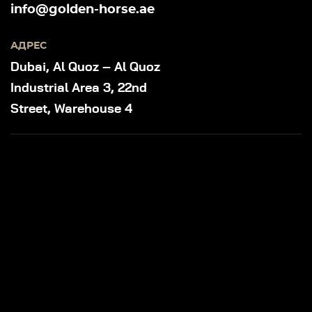
info@golden-horse.ae
АДРЕС
Dubai, Al Quoz – Al Quoz
Industrial Area 3, 22nd
Street, Warehouse 4