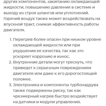
других компонентов, закипанию охлаждающей
жидкости, повышению давления в системе и
выходу из строя шлангов или уплотнений.
Горячий воздух также может воздействовать на
впускной тракт, снижая эффективность работы
двигателя.
Перегрев более опасен при низком уровне
охлаждающей жидкости или при
ухудшении ее качества, так как это
ускоряет коррозию и износ.
Внутренние детали могут треснуть, что
приведет к серьезным повреждениям
двигателя или даже к его дорогостоящей
поломке.
Электроника и компоненты турбонаддува
также подвержены риску, так как
чрезмерный нагрев быстро воздействует
на датчики и модули управления.