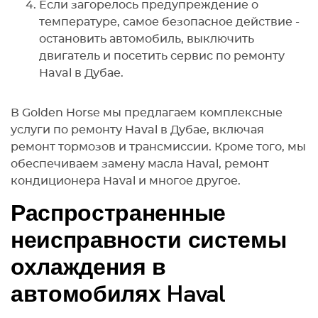
Если загорелось предупреждение о
температуре, самое безопасное действие -
остановить автомобиль, выключить
двигатель и посетить сервис по ремонту
Haval в Дубае.
В Golden Horse мы предлагаем комплексные
услуги по ремонту Haval в Дубае, включая
ремонт тормозов и трансмиссии. Кроме того, мы
обеспечиваем замену масла Haval, ремонт
кондиционера Haval и многое другое.
Распространенные
неисправности системы
охлаждения в
автомобилях Haval