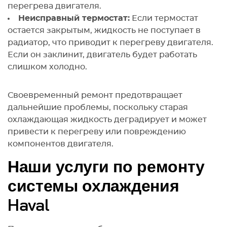
перегрева двигателя.
Неисправный термостат:
Если термостат
остается закрытым, жидкость не поступает в
радиатор, что приводит к перегреву двигателя.
Если он заклинит, двигатель будет работать
слишком холодно.
Своевременный ремонт предотвращает
дальнейшие проблемы, поскольку старая
охлаждающая жидкость деградирует и может
привести к перегреву или повреждению
компонентов двигателя.
Наши услуги по ремонту
системы охлаждения
Haval