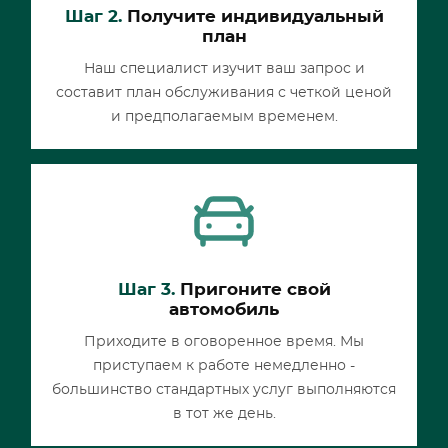
Шаг 2.
Получите индивидуальный
план
Наш специалист изучит ваш запрос и
составит план обслуживания с четкой ценой
и предполагаемым временем.
Шаг 3.
Пригоните свой
автомобиль
Приходите в оговоренное время. Мы
приступаем к работе немедленно -
большинство стандартных услуг выполняются
в тот же день.