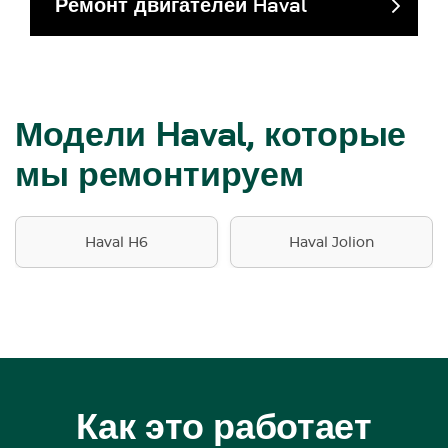
Ремонт двигателей Haval
Модели Haval, которые
мы ремонтируем
Haval H6
Haval Jolion
Как это работает