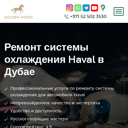
+971 52 502 3530
Ремонт системы
охлаждения Haval в
Дубае
Профессиональные услуги по ремонту системы
охлаждения для автомобиля Haval
Непревзойденное качество и экспертиза
Удобство и доступность
Русскоговорящие мастера
Google рейтинг
4.9