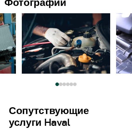
Фотографии
Сопутствующие
услуги Haval