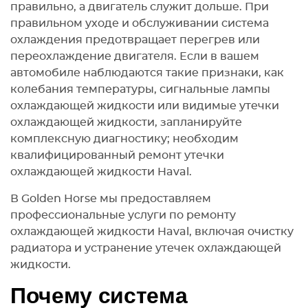
правильно, а двигатель служит дольше. При
правильном уходе и обслуживании система
охлаждения предотвращает перегрев или
переохлаждение двигателя. Если в вашем
автомобиле наблюдаются такие признаки, как
колебания температуры, сигнальные лампы
охлаждающей жидкости или видимые утечки
охлаждающей жидкости, запланируйте
комплексную диагностику; необходим
квалифицированный ремонт утечки
охлаждающей жидкости Haval.
В Golden Horse мы предоставляем
профессиональные услуги по ремонту
охлаждающей жидкости Haval, включая очистку
радиатора и устранение утечек охлаждающей
жидкости.
Почему система