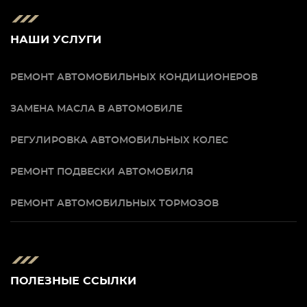
НАШИ УСЛУГИ
РЕМОНТ АВТОМОБИЛЬНЫХ КОНДИЦИОНЕРОВ
ЗАМЕНА МАСЛА В АВТОМОБИЛЕ
РЕГУЛИРОВКА АВТОМОБИЛЬНЫХ КОЛЕС
РЕМОНТ ПОДВЕСКИ АВТОМОБИЛЯ
РЕМОНТ АВТОМОБИЛЬНЫХ ТОРМОЗОВ
ПОЛЕЗНЫЕ ССЫЛКИ