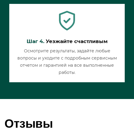
Шаг 4.
Уезжайте счастливым
Осмотрите результаты, задайте любые
вопросы и уходите с подробным сервисным
отчетом и гарантией на все выполненные
работы.
Отзывы