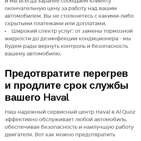
и мы всегда заранее сообщаем клиенту
окончательную цену за работу над вашим
автомобилем. Вы не столкнетесь с какими-либо
скрытыми платежами или доплатами.
Широкий спектр услуг: от замены тормозной
жидкости до дезинфекции кондиционера - мы
будем рады вернуть контроль и безопасность
вашему автомобилю.
Предотвратите перегрев
и продлите срок службы
вашего Haval
Наш надежный сервисный центр Haval в Al Quoz
эффективно обслуживает любой автомобиль,
обеспечивая безопасность и наилучшую работу
двигателя. Вот как можно предотвратить