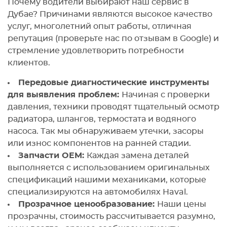
Почему водители выбирают наш сервис в
Дубае? Причинами являются высокое качество
услуг, многолетний опыт работы, отличная
репутация (проверьте нас по отзывам в Google) и
стремление удовлетворить потребности
клиентов.
Передовые диагностические инструменты
для выявления проблем:
Начиная с проверки
давления, техники проводят тщательный осмотр
радиатора, шлангов, термостата и водяного
насоса. Так мы обнаруживаем утечки, засоры
или износ компонентов на ранней стадии.
Запчасти OEM:
Каждая замена деталей
выполняется с использованием оригинальных
спецификаций нашими механиками, которые
специализируются на автомобилях Haval.
Прозрачное ценообразование:
Наши цены
прозрачны, стоимость рассчитывается разумно,