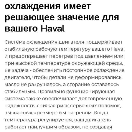
охлаждения имеет
решающее значение для
вашего Haval
Система охлаждения двигателя поддерживает
стабильную рабочую температуру вашего Haval
и предотвращает перегрев под давлением или
при высокой температуре окружающей среды.
Ее задача - обеспечить постоянное охлаждение
двигателя, чтобы детали не деформировались,
масло не разрушалось, а сгорание оставалось
стабильным. Правильно функционирующая
система также обеспечивает долговременную
надежность, снижая риск серьезных поломок,
вызванных чрезмерным нагревом. Когда
температура регулируется, ваш двигатель
работает наилучшим образом, не создавая