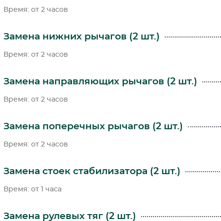
Время: от 2 часов
Замена нижних рычагов (2 шт.)
Время: от 2 часов
Замена направляющих рычагов (2 шт.)
Время: от 2 часов
Замена поперечных рычагов (2 шт.)
Время: от 2 часов
Замена стоек стабилизатора (2 шт.)
Время: от 1 часа
Замена рулевых тяг (2 шт.)