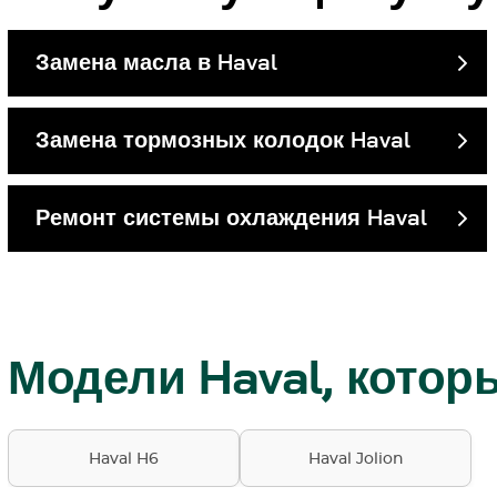
Замена масла в Haval
Замена тормозных колодок Haval
Ремонт системы охлаждения Haval
Модели Haval, кото
Haval H6
Haval Jolion