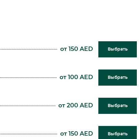
от 150 AED
Выбрать
от 100 AED
Выбрать
от 200 AED
Выбрать
от 150 AED
Выбрать