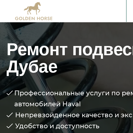
Ремонт подвес
Дубае
Профессиональные услуги по ре
автомобилей Haval
Непревзойденное качество и эк
Удобство и доступность