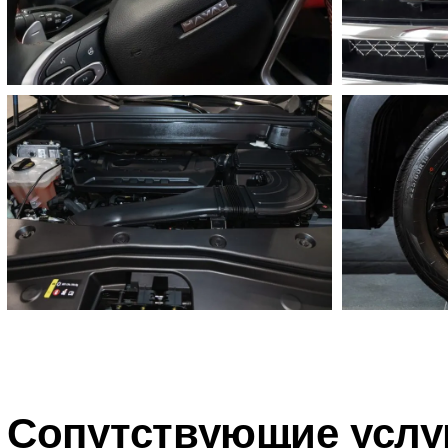
Сопутствующие услуг