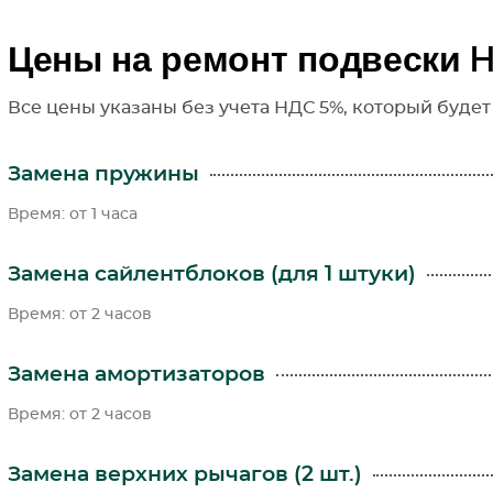
Цены на ремонт подвески H
Все цены указаны без учета НДС 5%, который будет
Замена пружины
Время: от 1 часа
Замена сайлентблоков (для 1 штуки)
Время: от 2 часов
Замена амортизаторов
Время: от 2 часов
Замена верхних рычагов (2 шт.)