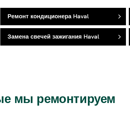
Ремонт кондиционера Haval
Замена свечей зажигания Haval
рые мы ремонтируем