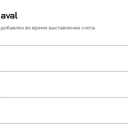
aval
 добавлен во время выставления счета.