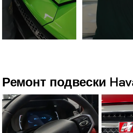
Ремонт подвески Hav