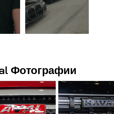
al Фотографии