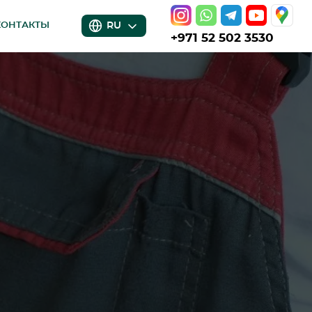
RU
КОНТАКТЫ
+971 52 502 3530