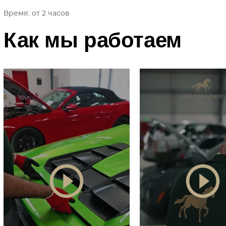
Время: от 2 часов
Как мы работаем