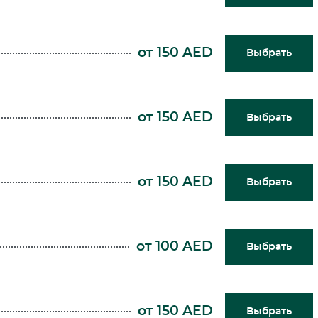
от 150 AED
Выбрать
от 150 AED
Выбрать
от 150 AED
Выбрать
от 100 AED
Выбрать
от 150 AED
Выбрать