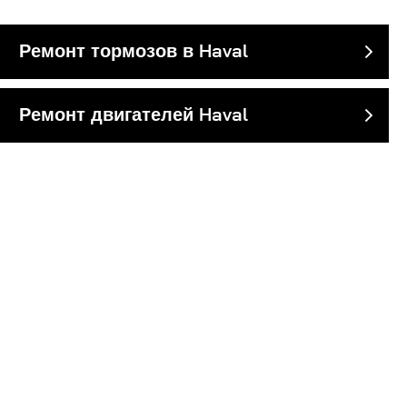
Ремонт тормозов в Haval
Ремонт двигателей Haval