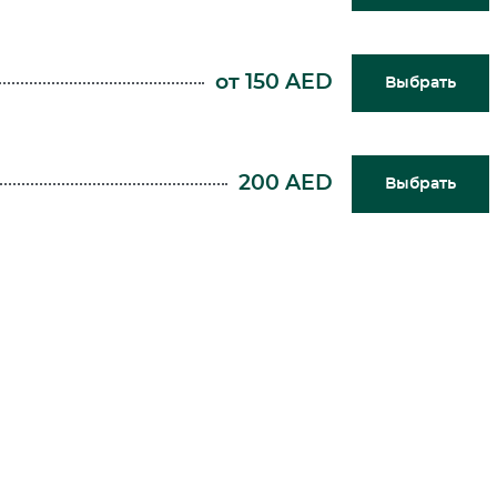
от 150 AED
Выбрать
200 AED
Выбрать