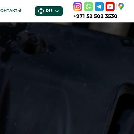
RU
КОНТАКТЫ
+971 52 502 3530