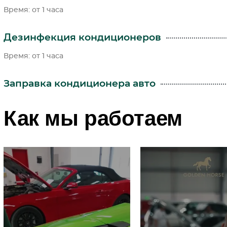
Время: от 1 часа
Дезинфекция кондиционеров
Время: от 1 часа
Заправка кондиционера авто
Как мы работаем