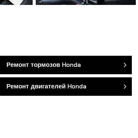
Ремонт тормозов Honda
Ремонт двигателей Honda