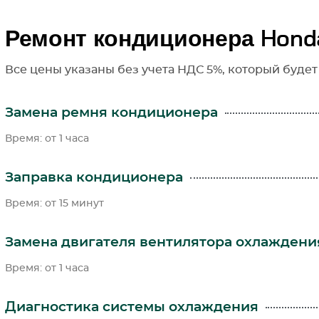
Ремонт кондиционера Hond
Все цены указаны без учета НДС 5%, который будет
Замена ремня кондиционера
Время: от 1 часа
Заправка кондиционера
Время: от 15 минут
Замена двигателя вентилятора охлаждени
Время: от 1 часа
Диагностика системы охлаждения