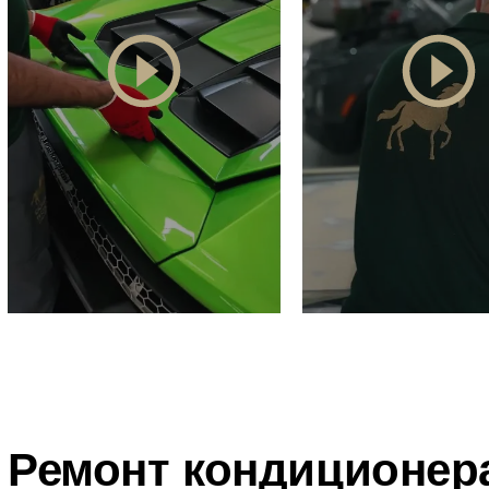
Ремонт кондиционер