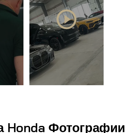
а Honda Фотографии