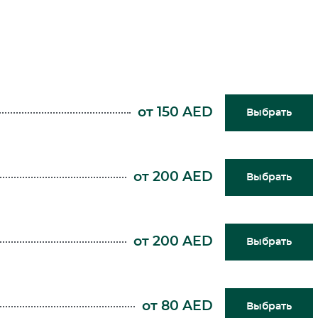
от 150 AED
Выбрать
от 200 AED
Выбрать
от 200 AED
Выбрать
от 80 AED
Выбрать