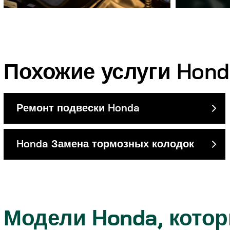
Похожие услуги Hond
Ремонт подвески Honda
Honda Замена тормозных колодок
Модели Honda, кото