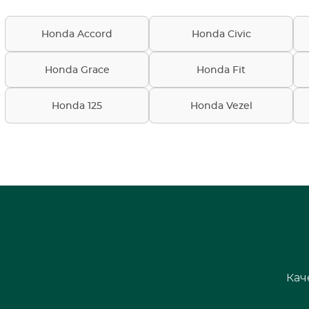
Honda Accord
Honda Civic
Honda Grace
Honda Fit
Honda 125
Honda Vezel
Кач