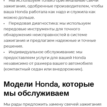
Мы используем только оригинальные свечи
зажигания, одобренные производителем, чтобы
ваша Honda работала как надо и служила как
можно дольше.
Передовая диагностика: мы используем
передовые инструменты для точного
обнаружения неисправностей в системе
зажигания и предлагаем надежные и точные
решения.
Индивидуальное обслуживание: мы
предоставляем услуги для вашей Honda
независимо от размера вашего автомобиля
(компактный седан или внедорожник).
Модели Honda, которые
мы обслуживаем
Мы рады предложить замену свечей зажигания