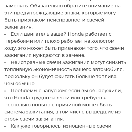
заменять. Обязательно обратите внимание на
эти предупреждающие знаки, которые могут
быть признаком неисправности свечей
зажигания.
Если двигатель вашей Honda работает с
перебоями или плохо работает на холостом
ходу, это может быть признаком того, что свечи
зажигания нуждаются в замене.
Неисправные свечи зажигания могут снизить
топливную экономичность вашего автомобиля,
поскольку он будет сжигать больше топлива,
чем обычно.
Проблемы с запуском: если вы обнаружили,
что Honda трудно завести или требуется
несколько попыток, причиной может быть
система зажигания, в том числе вышедшие из
строя свечи зажигания.
Как уже говорилось, изношенные свечи