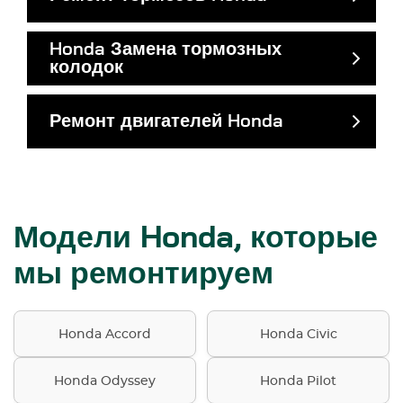
Honda Замена тормозных
колодок
Ремонт двигателей Honda
Модели Honda, которые
мы ремонтируем
Honda Accord
Honda Civic
Honda Odyssey
Honda Pilot