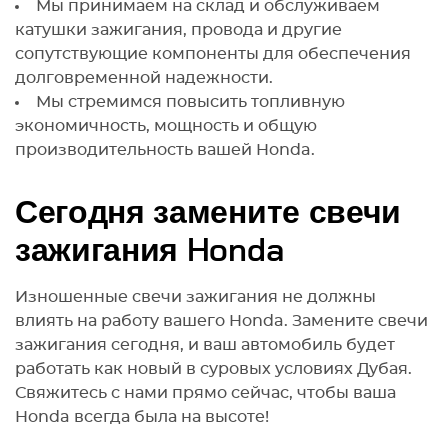
Мы принимаем на склад и обслуживаем
катушки зажигания, провода и другие
сопутствующие компоненты для обеспечения
долговременной надежности.
Мы стремимся повысить топливную
экономичность, мощность и общую
производительность вашей Honda.
Сегодня замените свечи
зажигания Honda
Изношенные свечи зажигания не должны
влиять на работу вашего Honda. Замените свечи
зажигания сегодня, и ваш автомобиль будет
работать как новый в суровых условиях Дубая.
Свяжитесь с нами прямо сейчас, чтобы ваша
Honda всегда была на высоте!