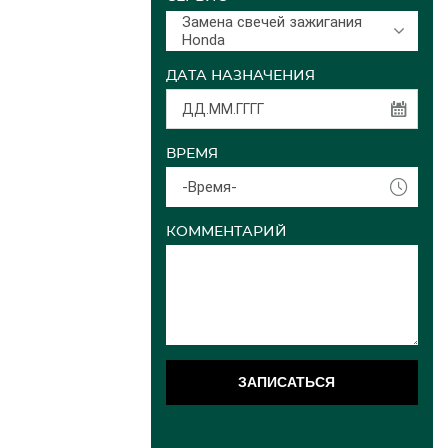
Замена свечей зажигания
Honda
ДАТА НАЗНАЧЕНИЯ
ВРЕМЯ
-Время-
КОММЕНТАРИЙ
ЗАПИСАТЬСЯ