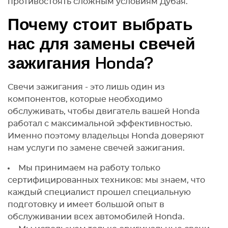
противостоять сложным условиям Дубая.
Почему стоит выбрать
нас для замены свечей
зажигания Honda?
Свечи зажигания - это лишь один из
компонентов, которые необходимо
обслуживать, чтобы двигатель вашей Honda
работал с максимальной эффективностью.
Именно поэтому владельцы Honda доверяют
нам услуги по замене свечей зажигания.
Мы принимаем на работу только
сертифицированных техников: мы знаем, что
каждый специалист прошел специальную
подготовку и имеет большой опыт в
обслуживании всех автомобилей Honda.