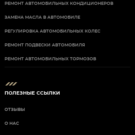
РЕМОНТ АВТОМОБИЛЬНЫХ КОНДИЦИОНЕРОВ
ЗАМЕНА МАСЛА В АВТОМОБИЛЕ
РЕГУЛИРОВКА АВТОМОБИЛЬНЫХ КОЛЕС
РЕМОНТ ПОДВЕСКИ АВТОМОБИЛЯ
РЕМОНТ АВТОМОБИЛЬНЫХ ТОРМОЗОВ
ПОЛЕЗНЫЕ ССЫЛКИ
ОТЗЫВЫ
О НАС