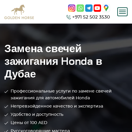
+971 52 502 3530
Замена свечей
зажигания Honda в
Дубае
Профессиональные услуги по замене свечей
зажигания для автомобилей Honda
Непревзойденное качество и экспертиза
Удобство и доступность
Цены от 100
AED
Русскоговорящие мастера