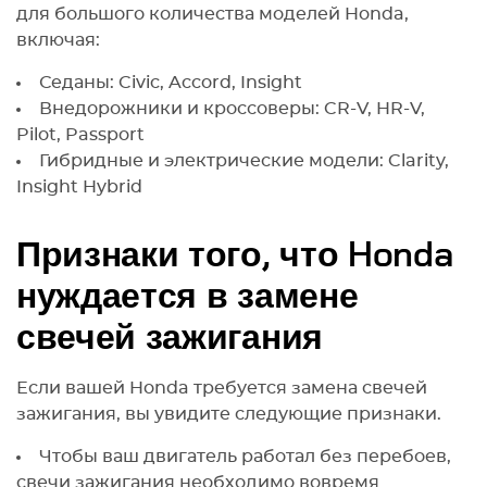
для большого количества моделей Honda,
включая:
Седаны: Civic, Accord, Insight
Внедорожники и кроссоверы: CR-V, HR-V,
Pilot, Passport
Гибридные и электрические модели: Clarity,
Insight Hybrid
Признаки того, что Honda
нуждается в замене
свечей зажигания
Если вашей Honda требуется замена свечей
зажигания, вы увидите следующие признаки.
Чтобы ваш двигатель работал без перебоев,
свечи зажигания необходимо вовремя