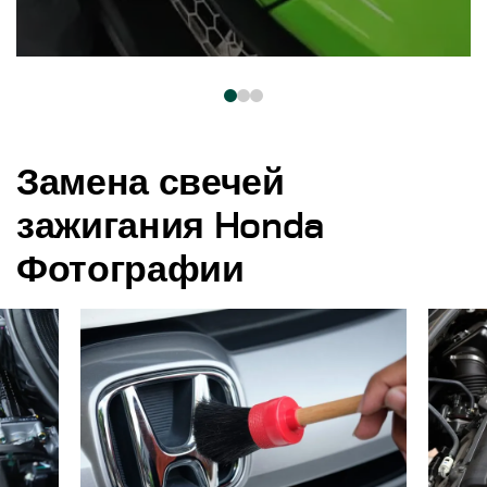
Замена свечей
зажигания Honda
Фотографии