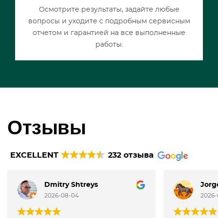
Осмотрите результаты, задайте любые
вопросы и уходите с подробным сервисным
отчетом и гарантией на все выполненные
работы.
Отзывы
EXCELLENT
232 отзыва
Dmitry Shtreys
Jorg
2026-08-04
2026-