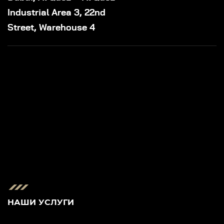
Industrial Area 3, 22nd
Street, Warehouse 4
НАШИ УСЛУГИ