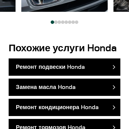
Похожие услуги Honda
Ремонт подвески Honda
Замена масла Honda
Ремонт кондиционера Honda
Ремонт тормозов Honda