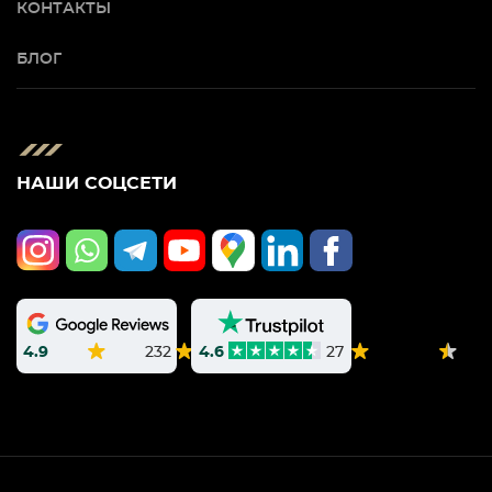
КОНТАКТЫ
БЛОГ
НАШИ СОЦСЕТИ
4.9
232
4.6
27