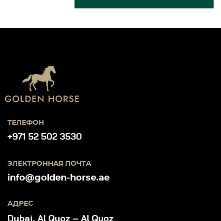
ТЕЛЕФОН
+971 52 502 3530
ЭЛЕКТРОННАЯ ПОЧТА
info@golden-horse.ae
АДРЕС
Dubai, Al Quoz – Al Quoz