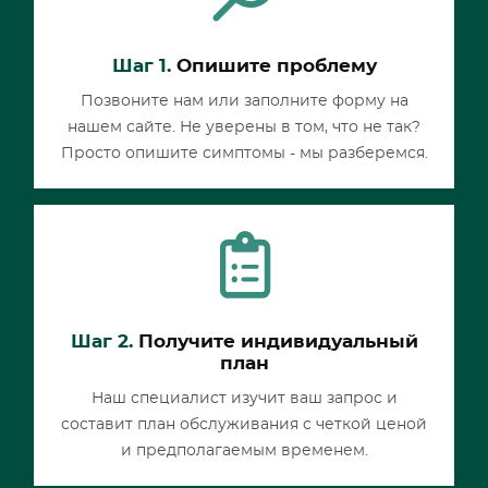
Шаг 1.
Опишите проблему
Позвоните нам или заполните форму на
нашем сайте. Не уверены в том, что не так?
Просто опишите симптомы - мы разберемся.
Шаг 2.
Получите индивидуальный
план
Наш специалист изучит ваш запрос и
составит план обслуживания с четкой ценой
и предполагаемым временем.