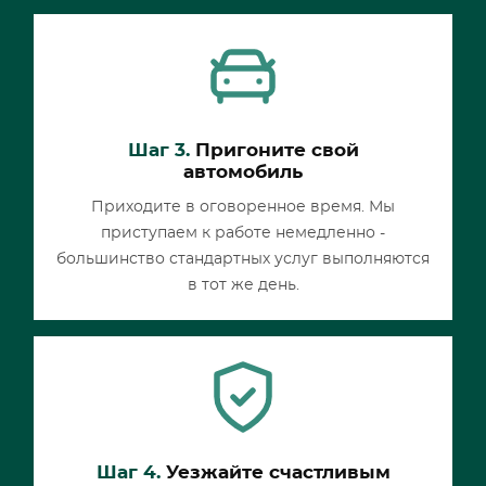
Шаг 3.
Пригоните свой
автомобиль
Приходите в оговоренное время. Мы
приступаем к работе немедленно -
большинство стандартных услуг выполняются
в тот же день.
Шаг 4.
Уезжайте счастливым