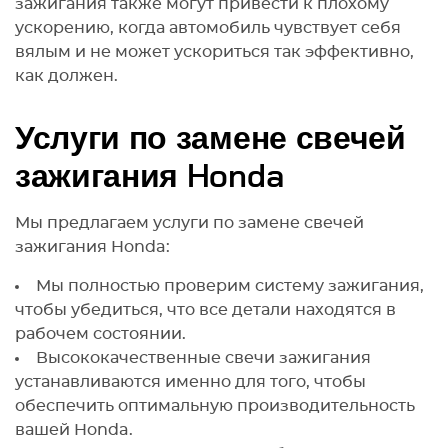
зажигания также могут привести к плохому
ускорению, когда автомобиль чувствует себя
вялым и не может ускориться так эффективно,
как должен.
Услуги по замене свечей
зажигания Honda
Мы предлагаем услуги по замене свечей
зажигания Honda:
Мы полностью проверим систему зажигания,
чтобы убедиться, что все детали находятся в
рабочем состоянии.
Высококачественные свечи зажигания
устанавливаются именно для того, чтобы
обеспечить оптимальную производительность
вашей Honda.